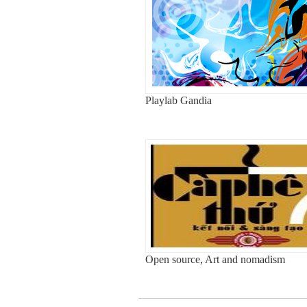
Playlab Gandia
Open source, Art and nomadism